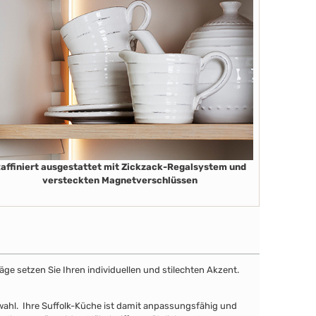
affiniert ausgestattet mit Zickzack-Regalsystem und
versteckten Magnetverschlüssen
äge setzen Sie Ihren individuellen und stilechten Akzent.
uswahl. Ihre Suffolk-Küche ist damit anpassungsfähig und