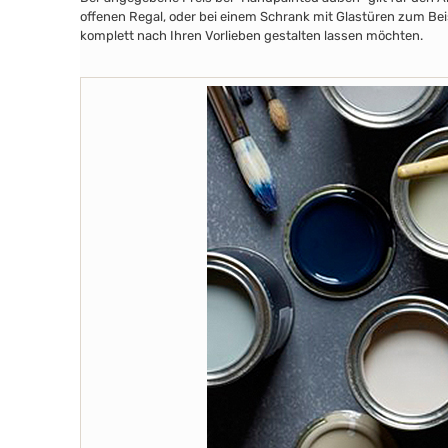
offenen Regal, oder bei einem Schrank mit Glastüren zum Beis
komplett nach Ihren Vorlieben gestalten lassen möchten.