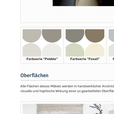
Farbserie "Pebble"
Farbserie "Fossil"
Oberflächen
Alle Flächen dieses Möbels werden in handwerklicher Anstricht
visuelle und haptische Wirkung einer so gearbeiteten Oberflä