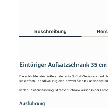
Beschreibung
Hers
Eintüriger Aufsatzschrank 35 cm
Die schlichte, aber äußerst elegante Suffolk-Serie setzt auf 
sie einfach und stilvoll zugleich, sowohl für ein klassisches
In der Basisausführung ist dieser Schrank außen in der Farb
Ausführung