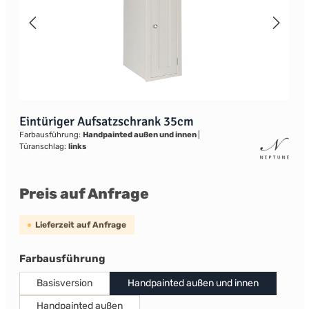
Eintüriger Aufsatzschrank 35cm
Farbausführung:
Handpainted außen und innen
|
Türanschlag:
links
Preis auf Anfrage
Lieferzeit auf Anfrage
auswählen
Farbausführung
Basisversion
Handpainted außen und innen
Handpainted außen