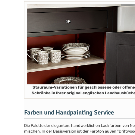
Stauraum-Variationen für geschlossene oder offene
Schränke in Ihrer original englischen Landhausküch
Farben und Handpainting Service
Die Palette der eleganten, handwerklichen Lackfarben von Ne
mischen. In der Basisversion ist der Farbton außen "Driftwood