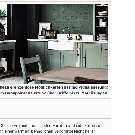
hezu grenzenlose Möglichkeiten der Individualisierung;
m Handpainted Service über Griffe bis zu Maßlösungen
ie die Freiheit haben, jeden Farbton und jede Farbe zu
'', einer warmen, behaglichen Sandfarbe leicht heller