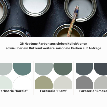
28 Neptune Farben aus sieben Kollektionen
sowie über ein Dutzend weitere saisonale Farben auf Anfrage
Farbserie "Nordic"
Farbserie "Plant"
Farbserie "Smoke