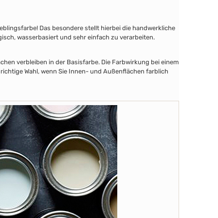
lingsfarbe! Das besondere stellt hierbei die handwerkliche
gisch, wasserbasiert und sehr einfach zu verarbeiten.
chen verbleiben in der Basisfarbe. Die Farbwirkung bei einem
 richtige Wahl, wenn Sie Innen- und Außenflächen farblich