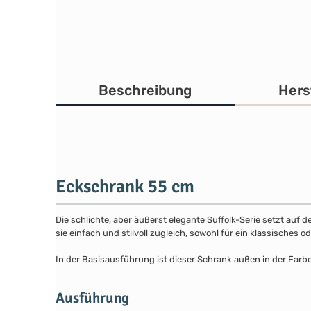
Beschreibung
Hers
Eckschrank 55 cm
Die schlichte, aber äußerst elegante Suffolk-Serie setzt auf 
sie einfach und stilvoll zugleich, sowohl für ein klassisches
In der Basisausführung ist dieser Schrank außen in der Farb
Ausführung