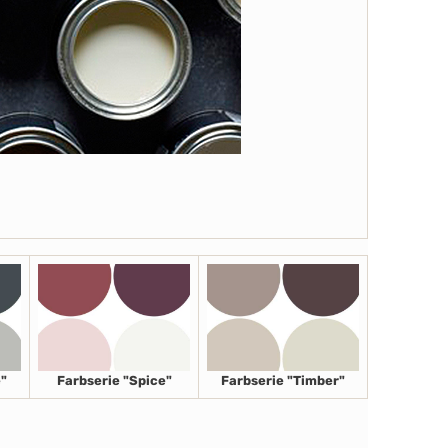
"
Farbserie "Spice"
Farbserie "Timber"