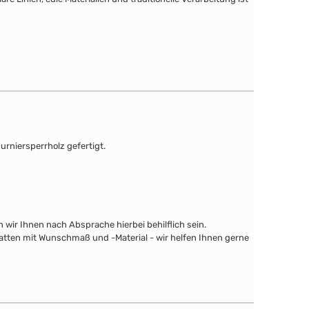
urniersperrholz gefertigt.
wir Ihnen nach Absprache hierbei behilflich sein.
latten mit Wunschmaß und -Material - wir helfen Ihnen gerne