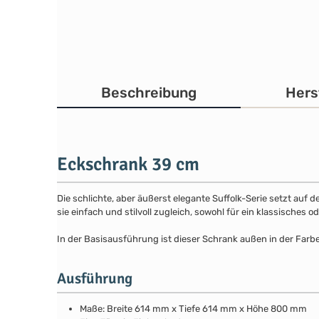
Beschreibung
Hers
Eckschrank 39 cm
Die schlichte, aber äußerst elegante Suffolk-Serie setzt auf 
sie einfach und stilvoll zugleich, sowohl für ein klassisches
In der Basisausführung ist dieser Schrank außen in der Farb
Ausführung
Maße: Breite 614 mm x Tiefe 614 mm x Höhe 800 mm