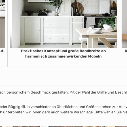
ut,
Praktisches Konzept und große Bandbreite an
R
harmonisch zusammenwirkenden Möbeln
k nach persönlichem Geschmack gestalten. Mit der Wahl der Griffe und Beschl
el- oder Bügelgriff, in verschiedenen Oberflächen und Größen stehen zur Au
unterbreiten wir Ihnen gern auch weitere Vorschläge. Bitte wählen Sie
hie