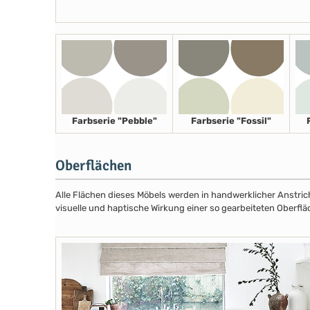
Farbserie "Pebble"
Farbserie "Fossil"
Oberflächen
Alle Flächen dieses Möbels werden in handwerklicher Anstricht
visuelle und haptische Wirkung einer so gearbeiteten Oberflä