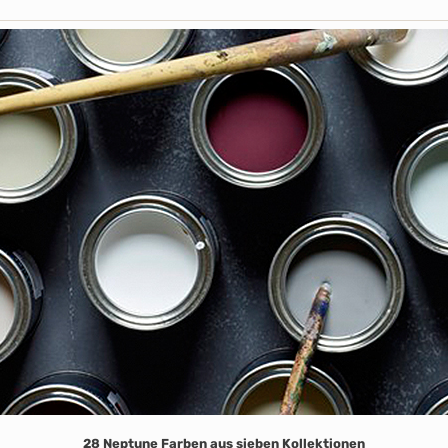
28 Neptune Farben aus sieben Kollektionen