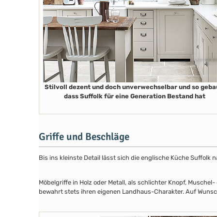
Stilvoll dezent und doch unverwechselbar und so geba
dass Suffolk für eine Generation Bestand hat
Griffe und Beschläge
Bis ins kleinste Detail lässt sich die englische Küche Suffol
Möbelgriffe in Holz oder Metall, als schlichter Knopf, Musch
bewahrt stets ihren eigenen Landhaus-Charakter. Auf Wunsch 