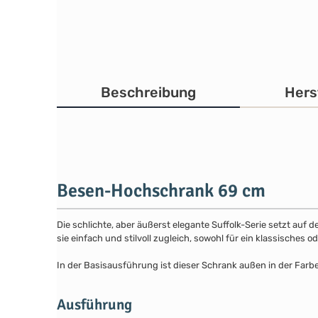
Beschreibung
Hers
Besen-Hochschrank 69 cm
Die schlichte, aber äußerst elegante Suffolk-Serie setzt auf 
sie einfach und stilvoll zugleich, sowohl für ein klassisches
In der Basisausführung ist dieser Schrank außen in der Farb
Ausführung