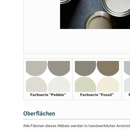
Farbserie "Pebble"
Farbserie "Fossil"
Oberflächen
Alle Flächen dieses Möbels werden in handwerklicher Anstricht