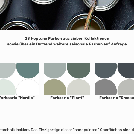
28 Neptune Farben aus sieben Kollektionen
sowie über ein Dutzend weitere saisonale Farben auf Anfrage
Farbserie "Nordic"
Farbserie "Plant"
Farbserie "Smoke
echnik lackiert. Das Einzigartige dieser "handpainted" Oberflächen sind de