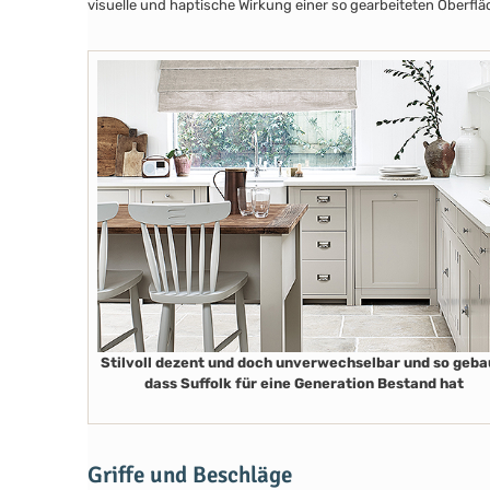
visuelle und haptische Wirkung einer so gearbeiteten Oberflä
Stilvoll dezent und doch unverwechselbar und so geba
dass Suffolk für eine Generation Bestand hat
Griffe und Beschläge