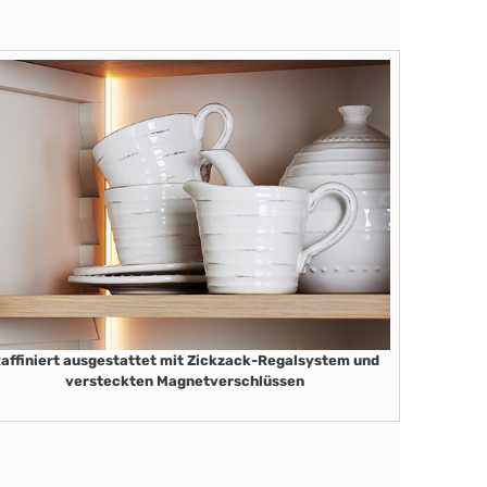
affiniert ausgestattet mit Zickzack-Regalsystem und
versteckten Magnetverschlüssen