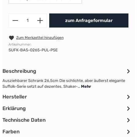
Produkt Anzahl: Gib den gewünscht
zum Anfrageformular
Zum Merkzettel hinzufügen
Artikelnummer:
SUFK-BAS-0265-PUL-PSE
Beschreibung
Ausziehbarer Schrank 26,5cm Die schlichte, aber äußerst elegante
Suffolk-Serie setzt auf dezentes, Shaker-…
Mehr
Hersteller
Erklärung
Technische Daten
Farben