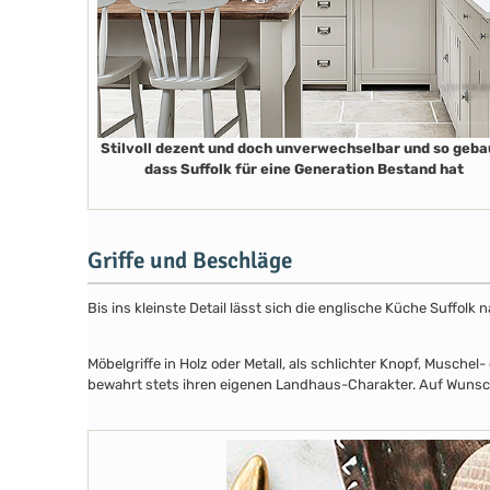
Stilvoll dezent und doch unverwechselbar und so geba
dass Suffolk für eine Generation Bestand hat
Griffe und Beschläge
Bis ins kleinste Detail lässt sich die englische Küche Suffol
Möbelgriffe in Holz oder Metall, als schlichter Knopf, Musch
bewahrt stets ihren eigenen Landhaus-Charakter. Auf Wunsch 