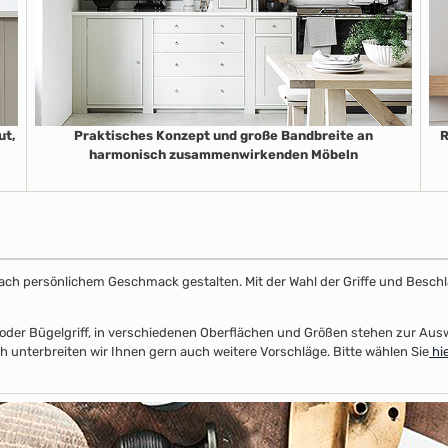
ut,
Praktisches Konzept und große Bandbreite an
R
harmonisch zusammenwirkenden Möbeln
k nach persönlichem Geschmack gestalten. Mit der Wahl der Griffe und Beschl
el- oder Bügelgriff, in verschiedenen Oberflächen und Größen stehen zur A
unterbreiten wir Ihnen gern auch weitere Vorschläge. Bitte wählen Sie
hie