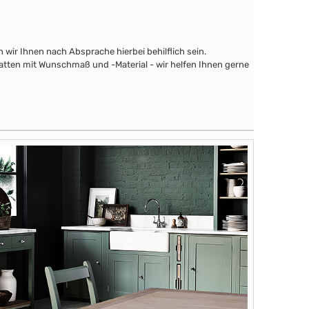
wir Ihnen nach Absprache hierbei behilflich sein.
latten mit Wunschmaß und -Material - wir helfen Ihnen gerne