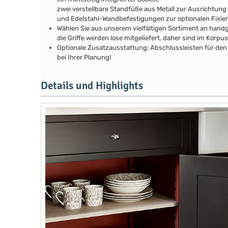
zwei verstellbare Standfüße aus Metall zur Ausrichtung
und Edelstahl-Wandbefestigungen zur optionalen Fixie
Wählen Sie aus unserem vielfältigen Sortiment an handg
die Griffe werden lose mitgeliefert, daher sind im Kor
Optionale Zusatzausstattung: Abschlussleisten für den 
bei Ihrer Planung!
Details und Highlights