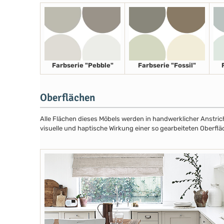
Farbserie "Pebble"
Farbserie "Fossil"
Oberflächen
Alle Flächen dieses Möbels werden in handwerklicher Anstricht
visuelle und haptische Wirkung einer so gearbeiteten Oberflä