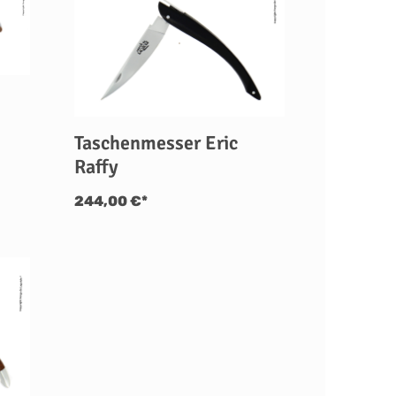
Taschenmesser Eric
Raffy
244,00 €*