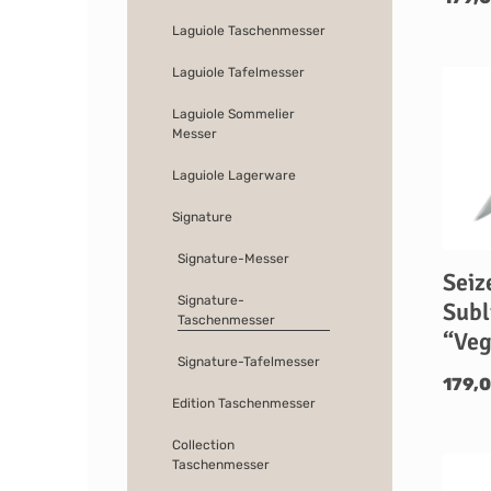
Laguiole Taschenmesser
Laguiole Tafelmesser
Laguiole Sommelier
Messer
Laguiole Lagerware
Signature
Signature-Messer
Seiz
Signature-
Subl
Taschenmesser
“Veg
Signature-Tafelmesser
179,0
Edition Taschenmesser
Collection
Taschenmesser