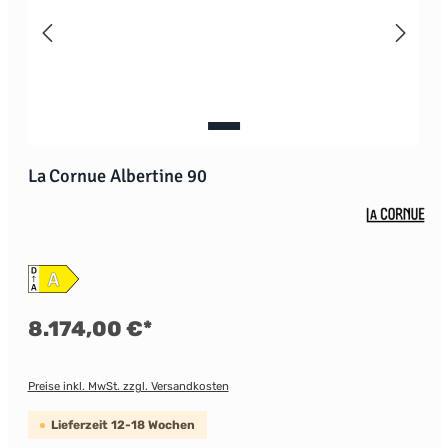
La Cornue Albertine 90
8.174,00 €*
Preise inkl. MwSt. zzgl. Versandkosten
Lieferzeit 12-18 Wochen