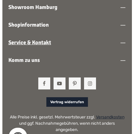
Showroom Hamburg
Shopinformation
Service & Kontakt
Komm zu uns
Vertrag widerrufen
Alle Preise inkl. gesetzl. Mehrwertsteuer zzgl.
Versandkosten
und ggf. Nachnahmegebühren, wenn nicht anders
angegeben.