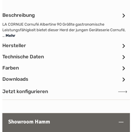
Beschreibung
LA CORNUE Cornufé Albertine 90 Größte gastronomische
Leistungsfähigkeit bietet dieser Herd der jungen Geräteserie Cornufé,
…
Mehr
Hersteller
Technische Daten
Farben
Downloads
Jetzt konfigurieren
Showroom Hamm