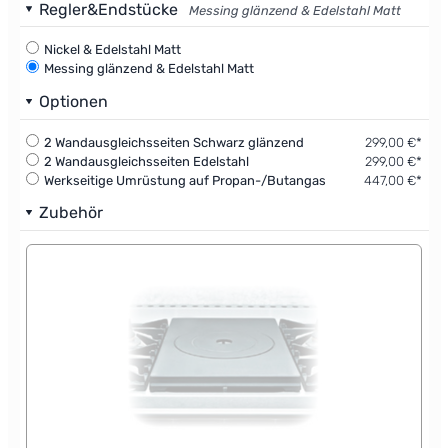
Regler&Endstücke
Messing glänzend & Edelstahl Matt
Nickel & Edelstahl Matt
Messing glänzend & Edelstahl Matt
Optionen
2 Wandausgleichsseiten Schwarz glänzend
299,00 €*
2 Wandausgleichsseiten Edelstahl
299,00 €*
Werkseitige Umrüstung auf Propan-/Butangas
447,00 €*
Zubehör