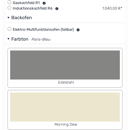
Gaskochfeld R1
Induktionskochfeld R6
1.040,00 €*
Backofen
Elektro-Multifunktionsofen (teilbar)
Farbton
Paris-Blau
Edelstahl
Morning Dew