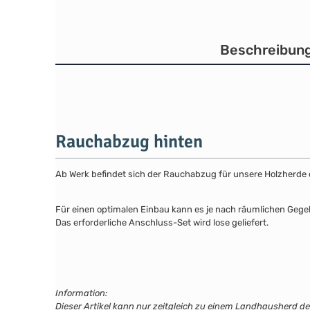
Beschreibun
Rauchabzug hinten
Ab Werk befindet sich der Rauchabzug für unsere Holzherde o
Für einen optimalen Einbau kann es je nach räumlichen Gege
Das erforderliche Anschluss-Set wird lose geliefert.
Information:
Dieser Artikel kann nur zeitgleich zu einem Landhausherd de