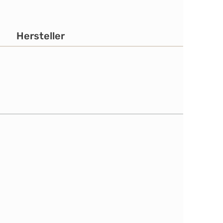
Hersteller