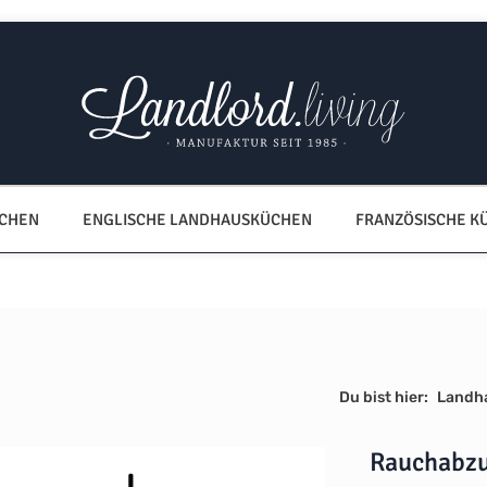
ÜCHEN
ENGLISCHE LANDHAUSKÜCHEN
FRANZÖSISCHE K
Du bist hier:
Landh
Rauchabzu