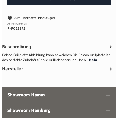
Zum Merkzettel hinzufügen
Artikelnummer:
F-P052872
Beschreibung
Falcon GrillplatteAbbildung kann abweichen Die Falcon Grillplatte ist
das perfekte Zubehör für alle Grillliebhaber und Hobb…
Mehr
Hersteller
Showroom Hamm
Showroom Hamburg