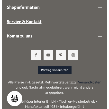
Shopinformation
Service & Kontakt
Komm zu uns
Vertrag widerrufen
Alle Preise inkl. gesetzl. Mehrwertsteuer zzgl.
Versandkosten
und ggf. Nachnahmegebühren, wenn nicht anders
angegeben.
© 2026 Küper Interior GmbH - Tischler-Meisterbetrieb ·
Manufaktur seit 1986 · Inhabergeführt