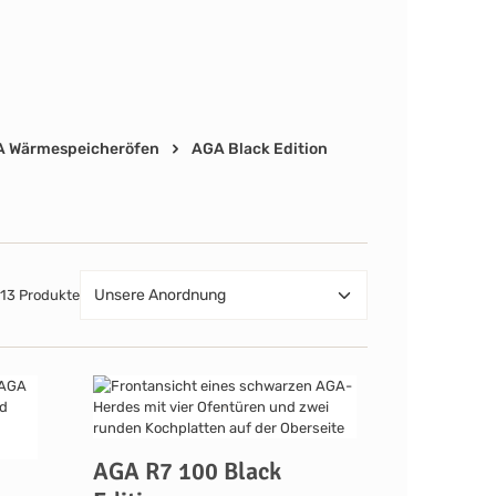
 Wärmespeicheröfen
AGA Black Edition
13 Produkte
AGA R7 100 Black