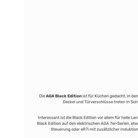
Die
AGA Black Edition
ist für Küchen gedacht, in den
Deckel und Türverschlüsse treten in Sc
Interessant ist die Black Edition vor allem für hell
Black Edition auf den elektrischen AGA 7er-Serien, etw
Steuerung oder eR7i mit zusätzlicher Indukt