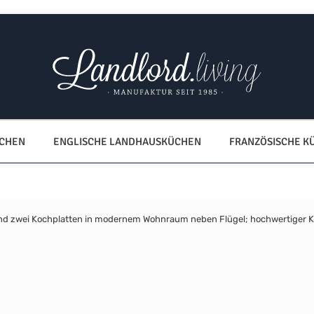
ÜCHEN
ENGLISCHE LANDHAUSKÜCHEN
FRANZÖSISCHE K