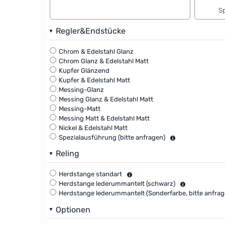
Sp
Regler&Endstücke
Chrom & Edelstahl Glanz
Chrom Glanz & Edelstahl Matt
Kupfer Glänzend
Kupfer & Edelstahl Matt
Messing-Glanz
Messing Glanz & Edelstahl Matt
Messing-Matt
Messing Matt & Edelstahl Matt
Nickel & Edelstahl Matt
Spezialausführung (bitte anfragen)
Reling
Herdstange standart
Herdstange lederummantelt (schwarz)
Herdstange lederummantelt (Sonderfarbe, bitte anfrag
Optionen