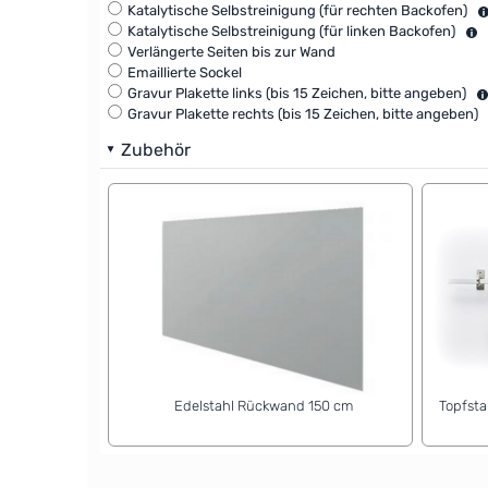
Katalytische Selbstreinigung (für rechten Backofen)
Katalytische Selbstreinigung (für linken Backofen)
Verlängerte Seiten bis zur Wand
Emaillierte Sockel
Gravur Plakette links (bis 15 Zeichen, bitte angeben)
Gravur Plakette rechts (bis 15 Zeichen, bitte angeben)
Zubehör
Edelstahl Rückwand 150 cm
Topfsta