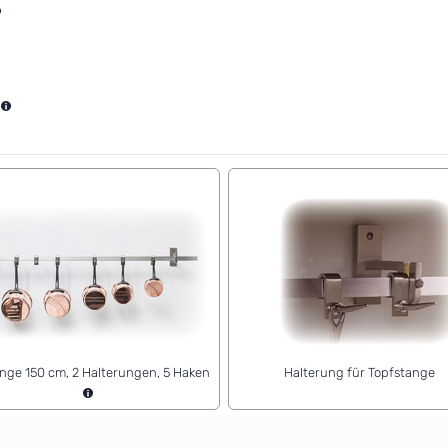
nge 150 cm, 2 Halterungen, 5 Haken
Halterung für Topfstange