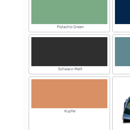
Pistachio Green
Schwarz-Matt
Kupfer