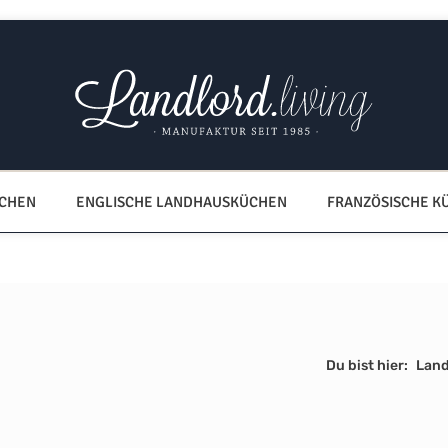
ÜCHEN
ENGLISCHE LANDHAUSKÜCHEN
FRANZÖSISCHE K
Du bist hier:
Lan