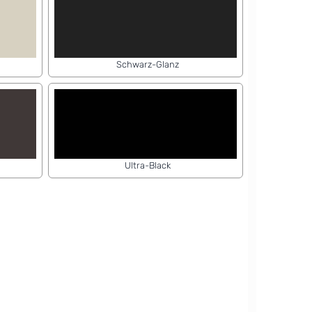
Schwarz-Glanz
Ultra-Black