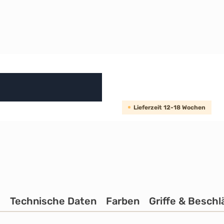
Lieferzeit 12-18 Wochen
g
Technische Daten
Farben
Griffe & Beschl