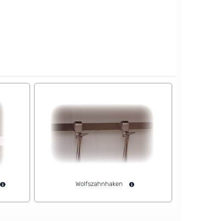
Wolfszahnhaken