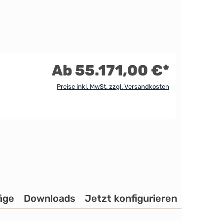
Ab 55.171,00 €*
Preise inkl. MwSt. zzgl. Versandkosten
äge
Downloads
Jetzt konfigurieren