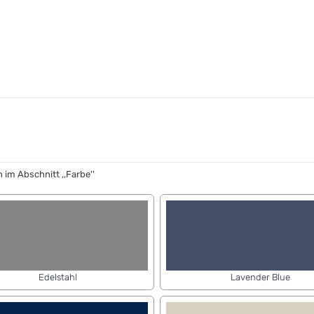
 im Abschnitt ,,Farbe''
Edelstahl
Lavender Blue