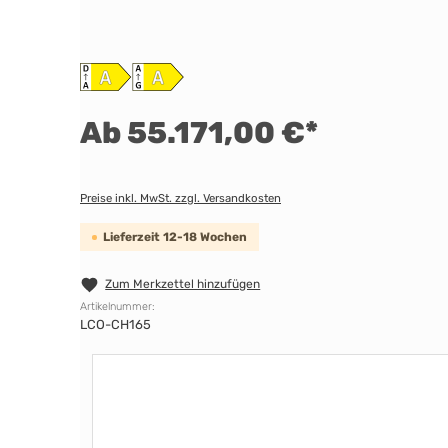
Ab 55.171,00 €*
Preise inkl. MwSt. zzgl. Versandkosten
Lieferzeit 12-18 Wochen
Zum Merkzettel hinzufügen
Artikelnummer:
LCO-CH165