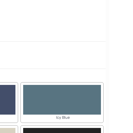
Icy Blue