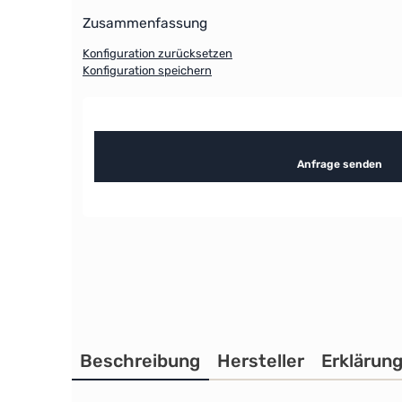
Zusammenfassung
Konfiguration zurücksetzen
Konfiguration speichern
Anfrage senden
Beschreibung
Hersteller
Erklärun