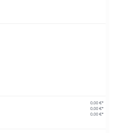
0,00 €*
0,00 €*
0,00 €*