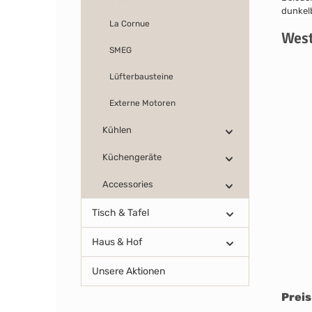
La Cornue
West
SMEG
Lüfterbausteine
Externe Motoren
Kühlen
Küchengeräte
Accessories
Tisch & Tafel
Haus & Hof
Unsere Aktionen
Preis