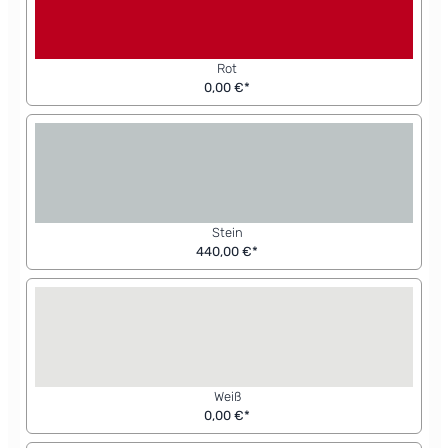
Rot
0,00 €*
Stein
440,00 €*
Weiß
0,00 €*