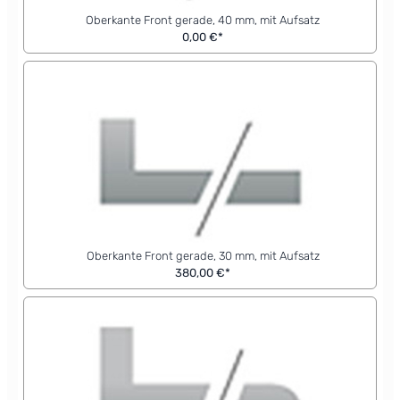
Oberkante Front gerade, 40 mm, mit Aufsatz
0,00 €*
Oberkante Front gerade, 30 mm, mit Aufsatz
380,00 €*