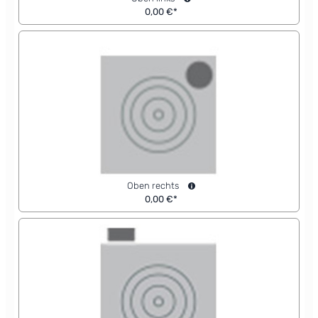
0,00 €*
Oben rechts
0,00 €*