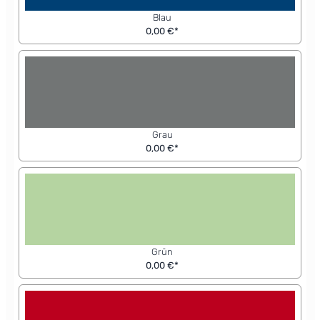
Blau
0,00 €*
Grau
0,00 €*
Grün
0,00 €*