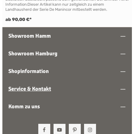
Information:Dieser Artikel kann nur zeitgleich zu einem
Landhausherd der Serie De Manincor mitbestellt werden.
ab 90,00 €*
Showroom Hamm
Showroom Hamburg
Shopinformation
Service & Kontakt
Komm zu uns