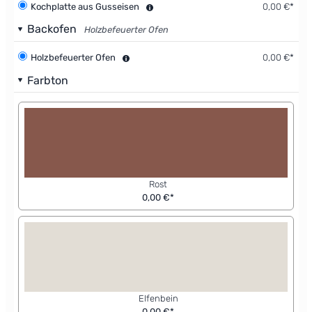
Kochplatte aus Gusseisen
0,00 €*
Backofen
Holzbefeuerter Ofen
Holzbefeuerter Ofen
0,00 €*
Farbton
Rost
0,00 €*
Elfenbein
0,00 €*