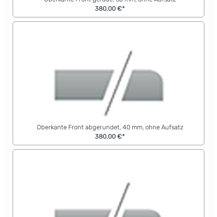
380,00 €*
Oberkante Front abgerundet, 40 mm, ohne Aufsatz
380,00 €*