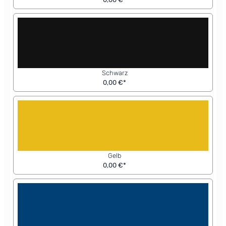
Schwarz
0,00 €*
Gelb
0,00 €*