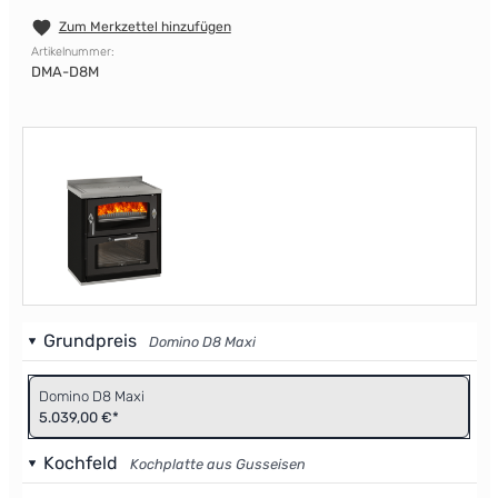
Zum Merkzettel hinzufügen
Artikelnummer:
DMA-D8M
Grundpreis
Domino D8 Maxi
Domino D8 Maxi
5.039,00 €*
Kochfeld
Kochplatte aus Gusseisen