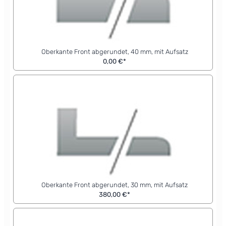
Oberkante Front abgerundet, 40 mm, mit Aufsatz
0,00 €*
Oberkante Front abgerundet, 30 mm, mit Aufsatz
380,00 €*