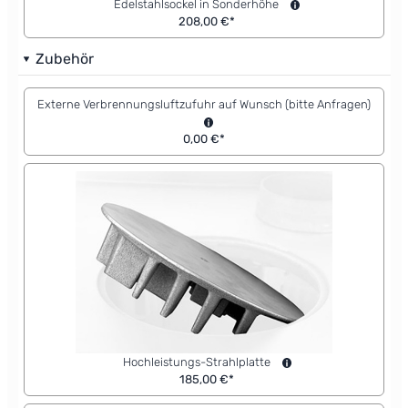
Edelstahlsockel in Sonderhöhe
208,00 €*
Zubehör
Externe Verbrennungsluftzufuhr auf Wunsch (bitte Anfragen)
0,00 €*
Hochleistungs-Strahlplatte
185,00 €*