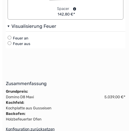
Spacer
142,80 €*
Visualisierung Feuer
Feuer an
Feuer aus
Zusammenfassung
Grundpreis:
Domino D8 Maxi
5.039,00 €*
Kochfeld:
Kochplatte aus Gusseisen
Backofen:
Holzbefeuerter Ofen
Konfiguration zurücksetzen