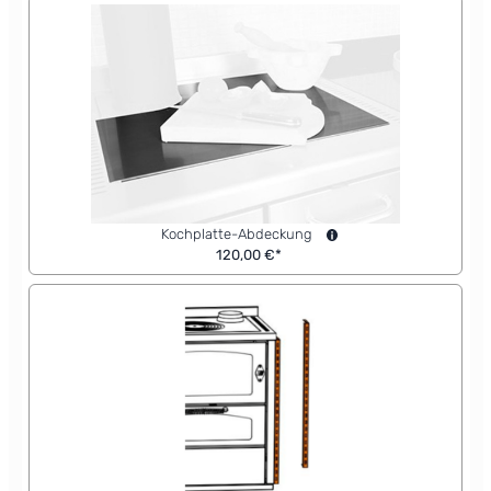
Kochplatte-Abdeckung
120,00 €*