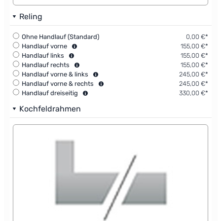
Reling
Ohne Handlauf (Standard)
0,00 €*
Handlauf vorne
155,00 €*
Handlauf links
155,00 €*
Handlauf rechts
155,00 €*
Handlauf vorne & links
245,00 €*
Handlauf vorne & rechts
245,00 €*
Handlauf dreiseitig
330,00 €*
Kochfeldrahmen