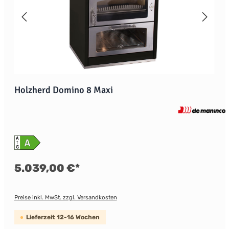
Holzherd Domino 8 Maxi
5.039,00 €*
Preise inkl. MwSt. zzgl. Versandkosten
Lieferzeit 12-16 Wochen