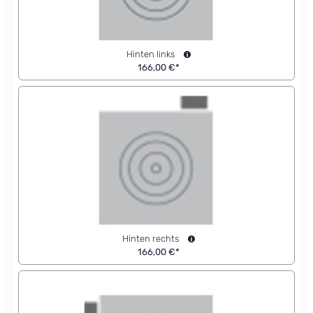
Hinten links
166,00 €*
Hinten rechts
166,00 €*