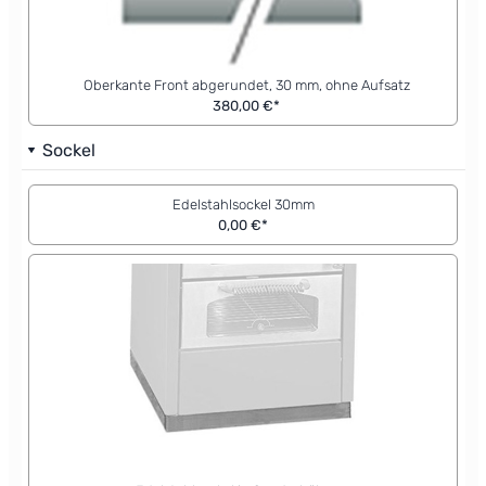
Oberkante Front abgerundet, 30 mm, ohne Aufsatz
380,00 €*
Sockel
Edelstahlsockel 30mm
0,00 €*