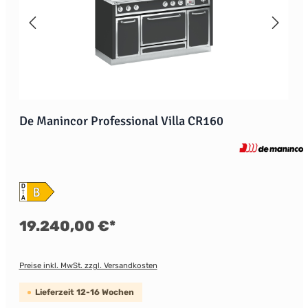
De Manincor Professional Villa CR160
19.240,00 €*
Preise inkl. MwSt. zzgl. Versandkosten
Lieferzeit 12-16 Wochen