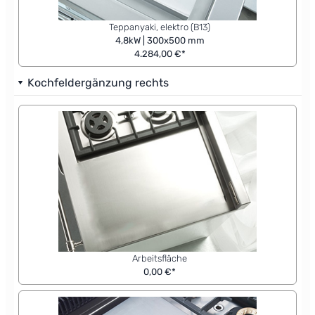
Teppanyaki, elektro (B13)
4,8kW | 300x500 mm
4.284,00 €*
Kochfeldergänzung rechts
Arbeitsfläche
0,00 €*