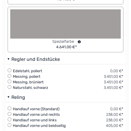
Spezialfarbe
4.641,00 €*
Regler und Endstücke
Edelstahl, poliert
0,00 €*
Messing, poliert
3.451,00 €*
Messing, brüniert
3.451,00 €*
Naturstahl, schwarz
3.451,00 €*
Reling
Handlauf vorne (Standard)
0,00 €*
Handlauf vorne und rechts
238,00 €*
Handlauf vorne und links
238,00 €*
Handlauf vorne und beidseitig
405,00 €*