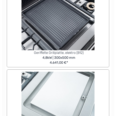
Geriffelte Grillplatte, elektro (B12)
4,8kW | 300x500 mm
4.641,00 €*