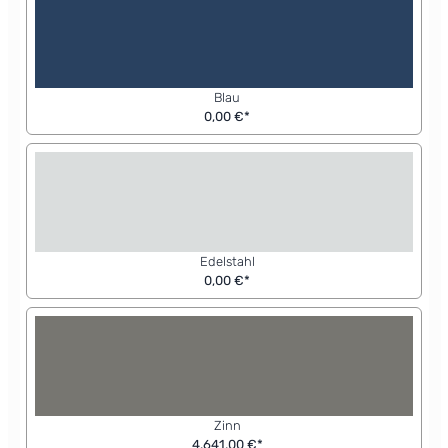
Blau
0,00 €*
Edelstahl
0,00 €*
Zinn
4.641,00 €*