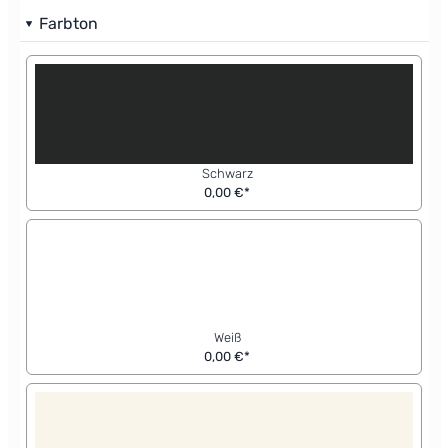
Farbton
Schwarz
0,00 €*
Weiß
0,00 €*