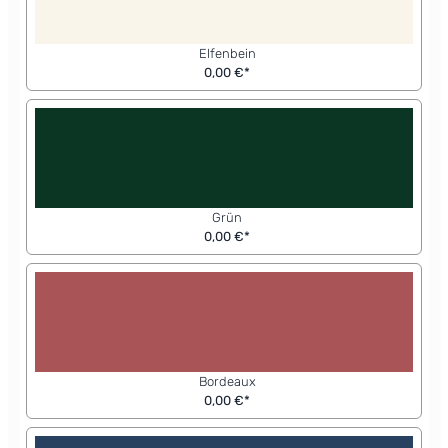
Elfenbein
0,00 €*
Grün
0,00 €*
Bordeaux
0,00 €*