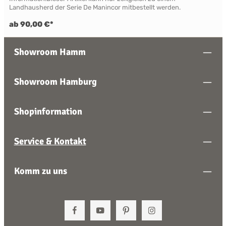
Landhausherd der Serie De Manincor mitbestellt werden.
ab 90,00 €*
Showroom Hamm
Showroom Hamburg
Shopinformation
Service & Kontakt
Komm zu uns