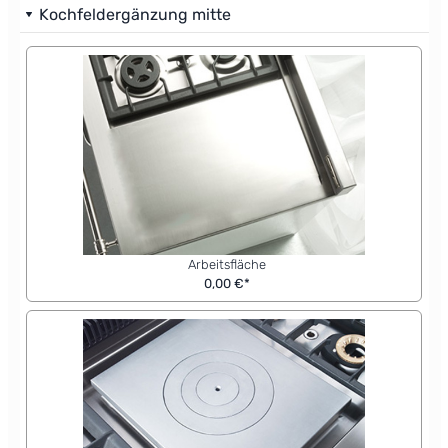
Kochfeldergänzung mitte
Arbeitsfläche
0,00 €*