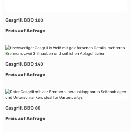
Gasgrill BBQ 100
Preis auf Anfrage
Gasgrill BBQ 140
Preis auf Anfrage
Gasgrill BBQ 80
Preis auf Anfrage