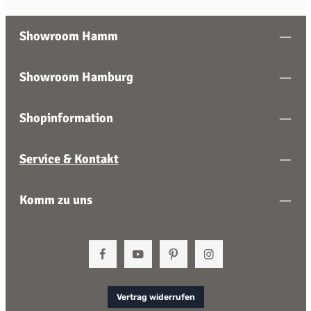
Showroom Hamm
Showroom Hamburg
Shopinformation
Service & Kontakt
Komm zu uns
Vertrag widerrufen