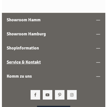
Showroom Hamm
Showroom Hamburg
Shopinformation
Service & Kontakt
Komm zu uns