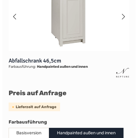
Abfallschrank 46,5cm
Farbausführung:
Handpainted außen und innen
Preis auf Anfrage
Lieferzeit auf Anfrage
auswählen
Farbausführung
Basisversion
Handpainted außen und innen