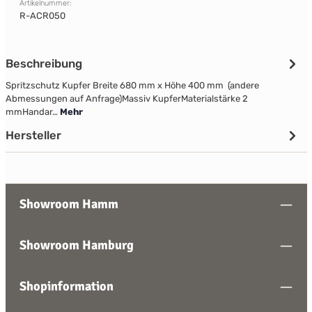
Artikelnummer:
R-ACR050
Beschreibung
Spritzschutz Kupfer Breite 680 mm x Höhe 400 mm (andere
Abmessungen auf Anfrage)Massiv KupferMaterialstärke 2
mmHandar…
Mehr
Hersteller
Showroom Hamm
Showroom Hamburg
Shopinformation