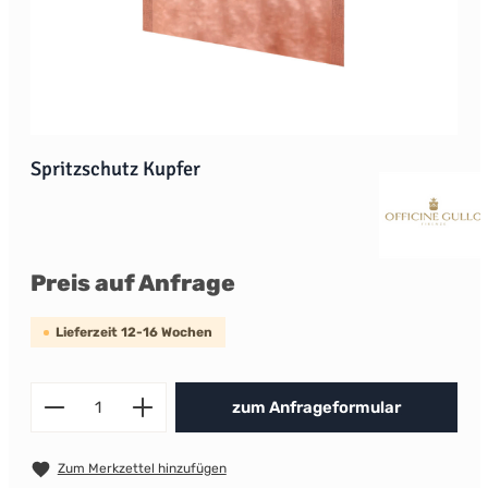
Spritzschutz Kupfer
Preis auf Anfrage
Lieferzeit 12-16 Wochen
Produkt Anzahl: Gib den gewünscht
zum Anfrageformular
Zum Merkzettel hinzufügen