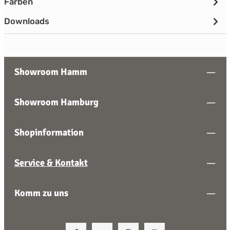
Farben
Downloads
Showroom Hamm
Showroom Hamburg
Shopinformation
Service & Kontakt
Komm zu uns