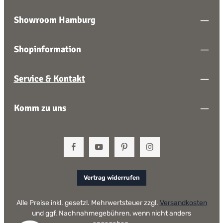
Showroom Hamburg
Shopinformation
Service & Kontakt
Komm zu uns
Vertrag widerrufen
Alle Preise inkl. gesetzl. Mehrwertsteuer zzgl.
Versandkosten
und ggf. Nachnahmegebühren, wenn nicht anders