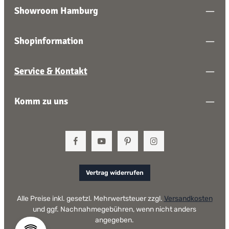
Showroom Hamburg
Shopinformation
Service & Kontakt
Komm zu uns
Vertrag widerrufen
Alle Preise inkl. gesetzl. Mehrwertsteuer zzgl.
Versandkosten
und ggf. Nachnahmegebühren, wenn nicht anders
angegeben.