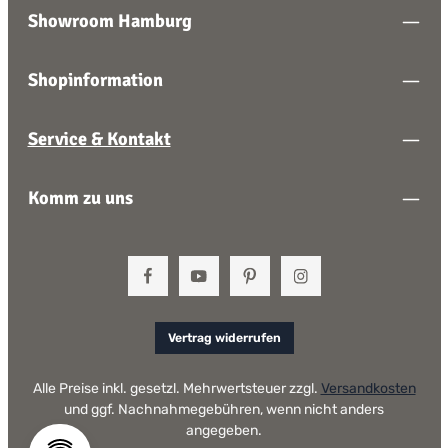
Showroom Hamburg
Shopinformation
Service & Kontakt
Komm zu uns
Vertrag widerrufen
Alle Preise inkl. gesetzl. Mehrwertsteuer zzgl.
Versandkosten
und ggf. Nachnahmegebühren, wenn nicht anders
angegeben.