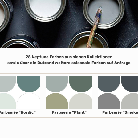
28 Neptune Farben aus sieben Kollektionen
sowie über ein Dutzend weitere saisonale Farben auf Anfrage
Farbserie "Nordic"
Farbserie "Plant"
Farbserie "Smoke