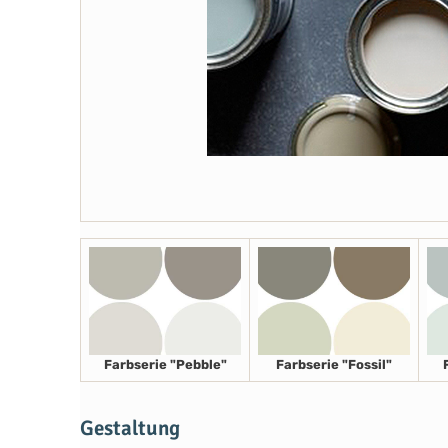
Farbserie "Pebble"
Farbserie "Fossil"
Gestaltung