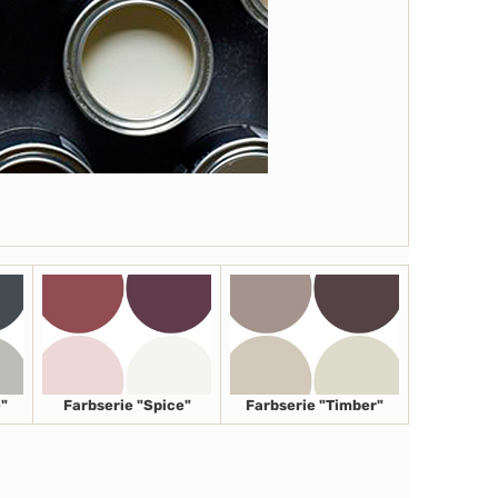
"
Farbserie "Spice"
Farbserie "Timber"