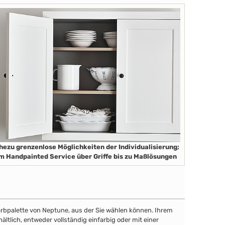
hezu grenzenlose Möglichkeiten der Individualisierung;
m Handpainted Service über Griffe bis zu Maßlösungen
 Farbpalette von Neptune, aus der Sie wählen können. Ihrem
tlich, entweder vollständig einfarbig oder mit einer