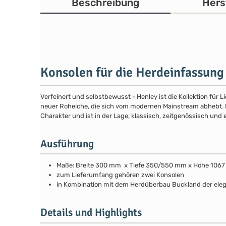
Beschreibung
Hers
Konsolen für die Herdeinfassung
Verfeinert und selbstbewusst - Henley ist die Kollektion für
neuer Roheiche, die sich vom modernen Mainstream abhebt. Die
Charakter und ist in der Lage, klassisch, zeitgenössisch und 
Ausführung
Maße: Breite 300 mm x Tiefe 350/550 mm x Höhe 10
zum Lieferumfang gehören zwei Konsolen
in Kombination mit dem Herdüberbau Buckland der el
Details und Highlights