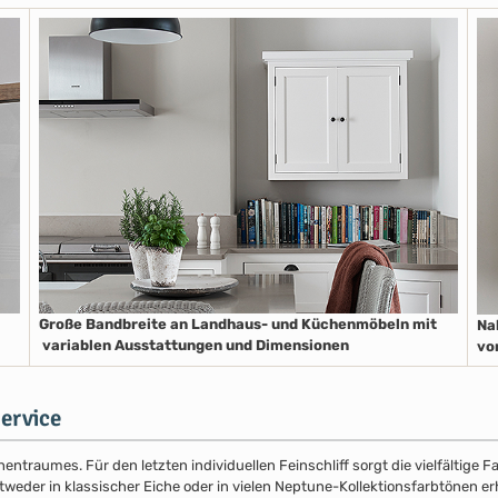
Große Bandbreite an Landhaus- und Küchenmöbeln mit
Na
variablen Ausstattungen und Dimensionen
vo
ervice
entraumes. Für den letzten individuellen Feinschliff sorgt die vielfältige
der in klassischer Eiche oder in vielen Neptune-Kollektionsfarbtönen erhäl