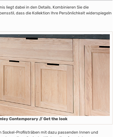
 liegt dabei in den Details. Kombinieren Sie die
sstil, dass die Kollektion Ihre Persönlichkeit widerspiegeln
nley Contemporary // Get the look
en Sockel-Profilsträben mit dazu passenden Innen und