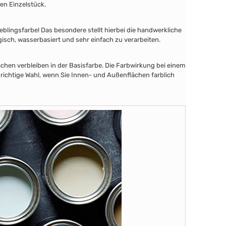
en Einzelstück.
lingsfarbe! Das besondere stellt hierbei die handwerkliche
gisch, wasserbasiert und sehr einfach zu verarbeiten.
chen verbleiben in der Basisfarbe. Die Farbwirkung bei einem
 richtige Wahl, wenn Sie Innen- und Außenflächen farblich