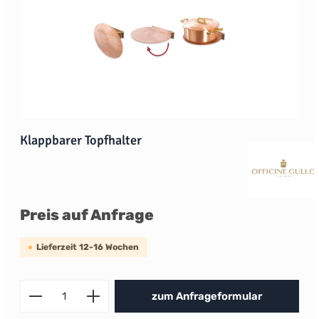
Klappbarer Topfhalter
Preis auf Anfrage
Lieferzeit 12-16 Wochen
Produkt Anzahl: Gib den gewünscht
zum Anfrageformular