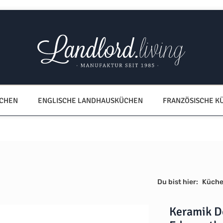
ÜCHEN
ENGLISCHE LANDHAUSKÜCHEN
FRANZÖSISCHE K
Du bist hier:
Küche
Keramik D