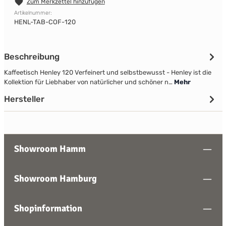
Zum Merkzettel hinzufügen
Artikelnummer:
HENL-TAB-COF-120
Beschreibung
Kaffeetisch Henley 120 Verfeinert und selbstbewusst - Henley ist die
Kollektion für Liebhaber von natürlicher und schöner n…
Mehr
Hersteller
Showroom Hamm
Showroom Hamburg
Shopinformation