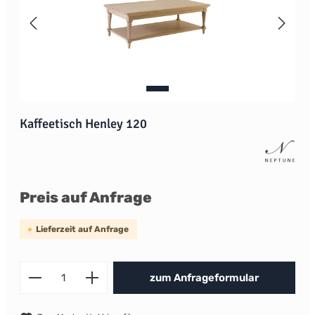
Kaffeetisch Henley 120
Preis auf Anfrage
Lieferzeit auf Anfrage
Produkt Anzahl: Gib den gewünscht
zum Anfrageformular