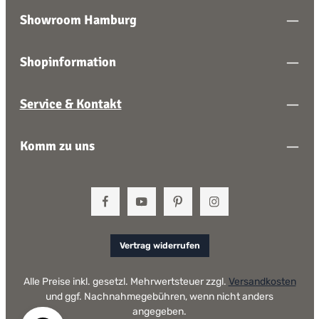
Showroom Hamburg
Shopinformation
Service & Kontakt
Komm zu uns
Vertrag widerrufen
Alle Preise inkl. gesetzl. Mehrwertsteuer zzgl.
Versandkosten
und ggf. Nachnahmegebühren, wenn nicht anders
angegeben.