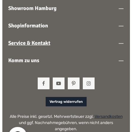
Showroom Hamburg
Shopinformation
Service & Kontakt
Komm zu uns
Vertrag widerrufen
Alle Preise inkl. gesetzl. Mehrwertsteuer zzgl.
Versandkosten
und ggf. Nachnahmegebühren, wenn nicht anders
angegeben.