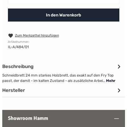
In den Warenkorb
Zum Merkzettel hinzufügen
Artikelnummer:
IL-A/484/01
Beschreibung
Schneidbrett 24 mm starkes Holzbrett, das exakt auf den Fry Top
passt, der damit - im kalten Zustand - als zusätzliche Arbei…
Mehr
Hersteller
Showroom Hamm