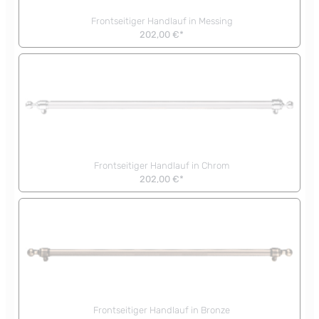
Frontseitiger Handlauf in Messing
202,00 €*
Frontseitiger Handlauf in Chrom
202,00 €*
Frontseitiger Handlauf in Bronze