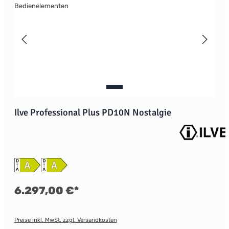
Ilve Professional Plus PD10N Nostalgie
6.297,00 €*
Preise inkl. MwSt. zzgl. Versandkosten