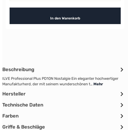
In den Warenkorb
Beschreibung
ILVE Professional Plus PD10N Nostalgie Ein eleganter hochwertiger
Manufakturherd, der mit seinem wunderschönen t…
Mehr
Hersteller
Technische Daten
Farben
Griffe & Beschläge