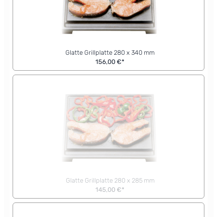
Glatte Grillplatte 280 x 340 mm
156,00 €*
Glatte Grillplatte 280 x 285 mm
145,00 €*