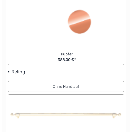
Kupfer
388,00 €*
Reling
Ohne Handlauf