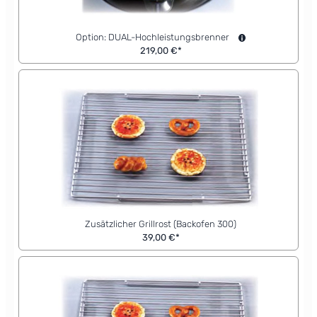
Option: DUAL-Hochleistungsbrenner
219,00 €*
Zusätzlicher Grillrost (Backofen 300)
39,00 €*