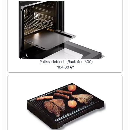
Patisserieblech (Backofen 600)
104,00 €*