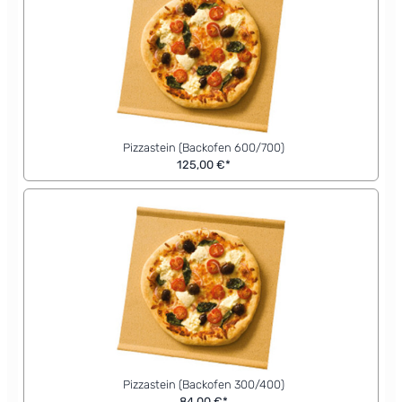
Pizzastein (Backofen 600/700)
125,00 €*
Pizzastein (Backofen 300/400)
84,00 €*