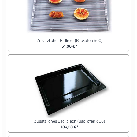
Zusätzlicher Grillrost (Backofen 600)
51,00 €*
Zusätzliches Backblech (Backofen 600)
109,00 €*