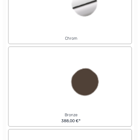
Chrom
Bronze
388,00 €*