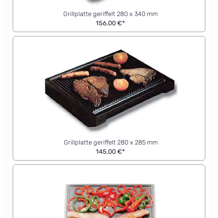
Grillplatte geriffelt 280 x 340 mm
156,00 €*
Grillplatte geriffelt 280 x 285 mm
145,00 €*