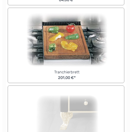
Tranchierbrett
201,00 €*