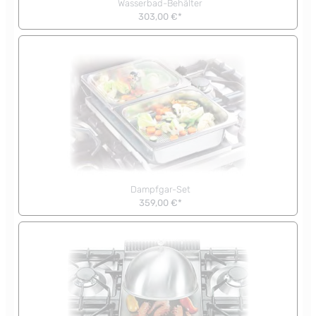
Wasserbad-Behälter
303,00 €*
Dampfgar-Set
359,00 €*