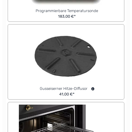
Programmierbare Temperatursonde
183,00 €*
Gusseiserner Hitze-Diffusor
41,00 €*