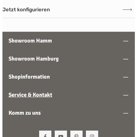
Jetzt konfigurieren
Showroom Hamm
Showroom Hamburg
Shopinformation
Service & Kontakt
Komm zu uns