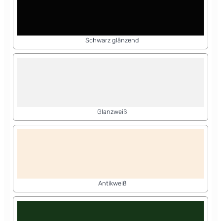
Schwarz glänzend
Glanzweiß
Antikweiß