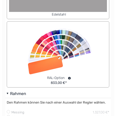
Edelstahl
RAL-Option
833,00 €*
Rahmen
Den Rahmen können Sie nach einer Auswahl der Regler wählen.
Messing
1.327,00 €*