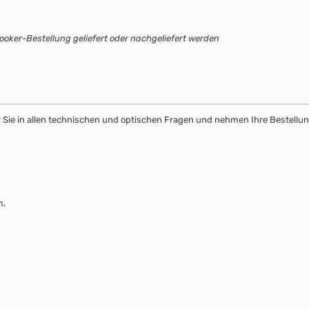
oker-Bestellung geliefert oder nachgeliefert werden
wir Sie in allen technischen und optischen Fragen und nehmen Ihre Bestell
m.