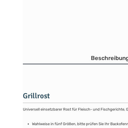
Beschreibun
Grillrost
Universell einsetzbarer Rost für Fleisch- und Fischgerichte,
Wahlweise in fünf Größen, bitte prüfen Sie Ihr Backofe