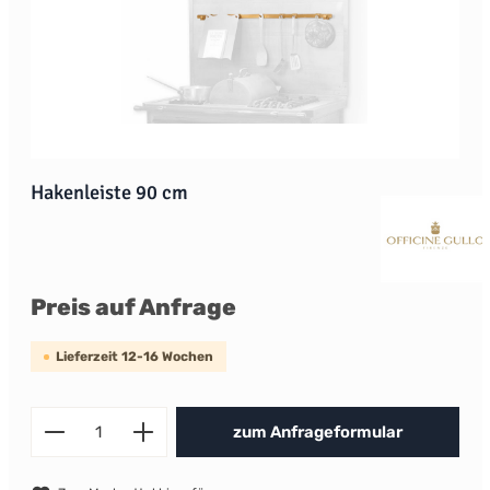
Hakenleiste 90 cm
Preis auf Anfrage
Lieferzeit 12-16 Wochen
Produkt Anzahl: Gib den gewünscht
zum Anfrageformular