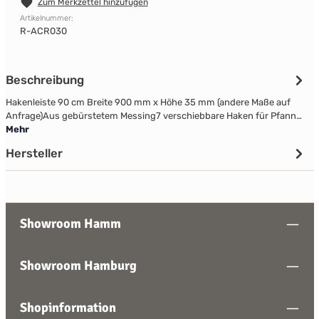
Zum Merkzettel hinzufügen
Artikelnummer:
R-ACR030
Beschreibung
Hakenleiste 90 cm Breite 900 mm x Höhe 35 mm (andere Maße auf
Anfrage)Aus gebürstetem Messing7 verschiebbare Haken für Pfann…
Mehr
Hersteller
Showroom Hamm
Showroom Hamburg
Shopinformation