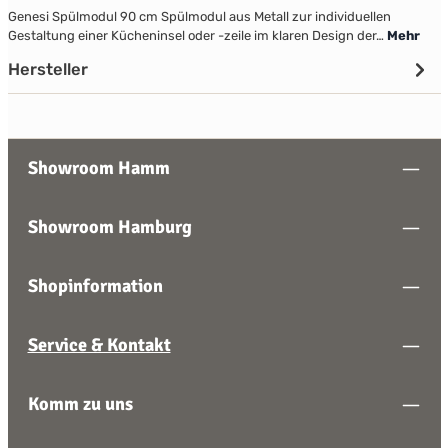
Genesi Spülmodul 90 cm Spülmodul aus Metall zur individuellen
Gestaltung einer Kücheninsel oder -zeile im klaren Design der…
Mehr
Hersteller
Showroom Hamm
Showroom Hamburg
Shopinformation
Service & Kontakt
Komm zu uns