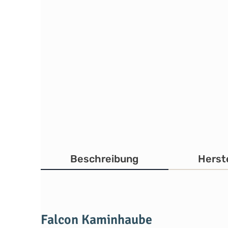
Beschreibung
Herste
Falcon Kaminhaube