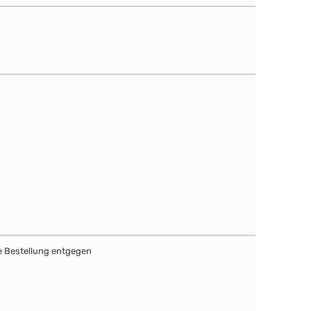
re Bestellung entgegen