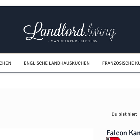
ÜCHEN
ENGLISCHE LANDHAUSKÜCHEN
FRANZÖSISCHE K
Du bist hier:
Falcon Ka