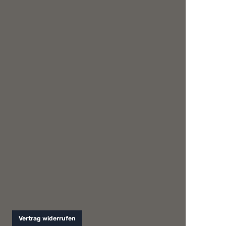
Vertrag widerrufen