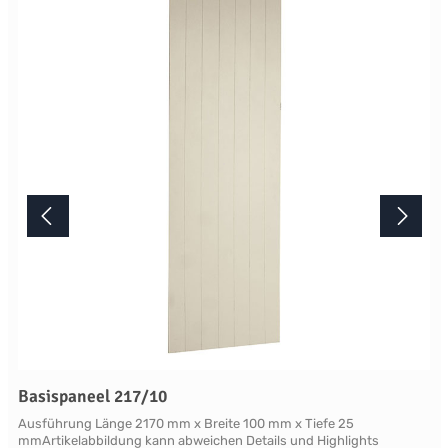
Basispaneel 217/10
Ausführung Länge 2170 mm x Breite 100 mm x Tiefe 25
mmArtikelabbildung kann abweichen Details und Highlights