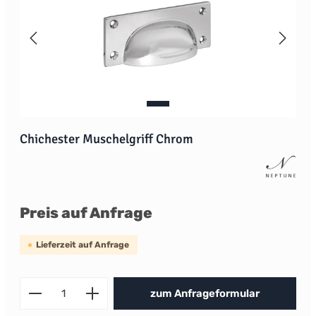
Chichester Muschelgriff Chrom
Preis auf Anfrage
Lieferzeit auf Anfrage
Produkt Anzahl: Gib den gewünscht
zum Anfrageformular