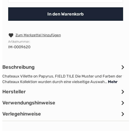
In den Warenkorb
Zum Merkzettel hinzufügen
Artikelnummer:
IM-0009620
Beschreibung
Chateaux Villette on Papyrus, FIELD TILE Die Muster und Farben der
Chateaux Kollektion wurden durch eine vielseitige Auswah…
Mehr
Hersteller
Verwendungshinweise
Verlegehinweise