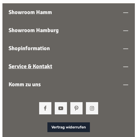
Showroom Hamm
Showroom Hamburg
Shopinformation
Service & Kontakt
Komm zu uns
Vertrag widerrufen