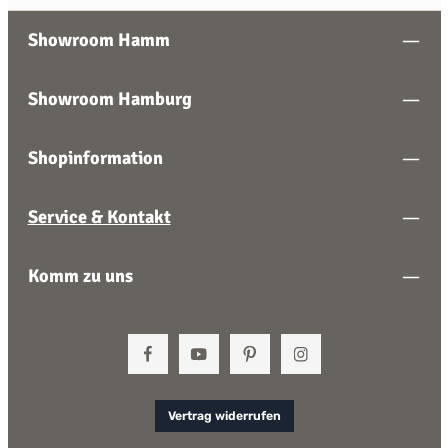
Showroom Hamm
Showroom Hamburg
Shopinformation
Service & Kontakt
Komm zu uns
Vertrag widerrufen