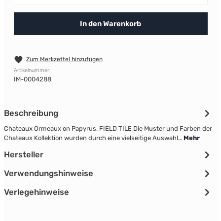
In den Warenkorb
Zum Merkzettel hinzufügen
Artikelnummer:
IM-0004288
Beschreibung
Chateaux Ormeaux on Papyrus, FIELD TILE Die Muster und Farben der
Chateaux Kollektion wurden durch eine vielseitige Auswahl…
Mehr
Hersteller
Verwendungshinweise
Verlegehinweise