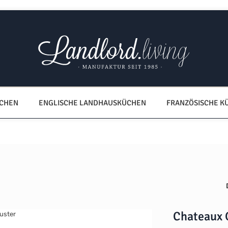
ÜCHEN
ENGLISCHE LANDHAUSKÜCHEN
FRANZÖSISCHE K
Chateaux 