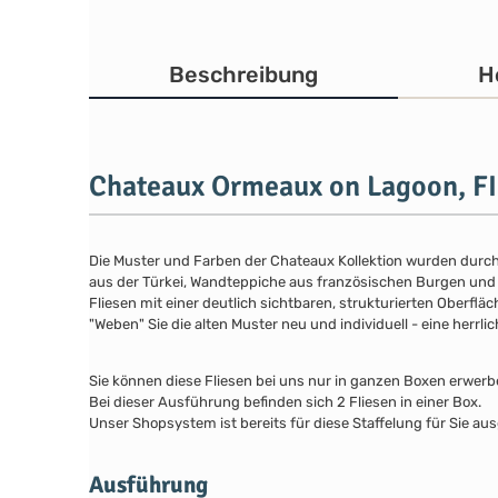
Beschreibung
H
Chateaux Ormeaux on Lagoon, F
Die Muster und Farben der Chateaux Kollektion wurden durch 
aus der Türkei, Wandteppiche aus französischen Burgen und K
Fliesen mit einer deutlich sichtbaren, strukturierten Oberfläc
"Weben" Sie die alten Muster neu und individuell - eine herrli
Sie können diese Fliesen bei uns nur in ganzen Boxen erwerb
Bei dieser Ausführung befinden sich 2 Fliesen in einer Box.
Unser Shopsystem ist bereits für diese Staffelung für Sie aus
Ausführung