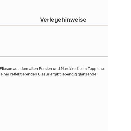
Verlegehinweise
 Fliesen aus dem alten Persien und Marokko, Kelim Teppiche
einer reflektierenden Glasur ergibt lebendig glänzende