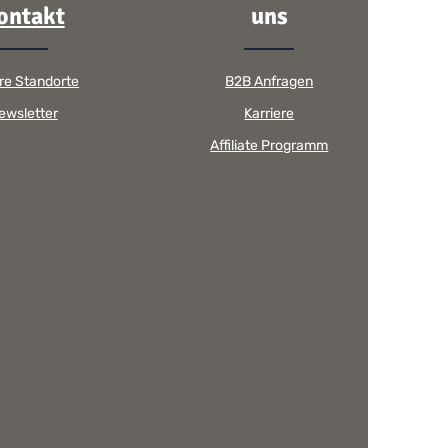
ontakt
uns
re Standorte
B2B Anfragen
ewsletter
Karriere
Affiliate Programm