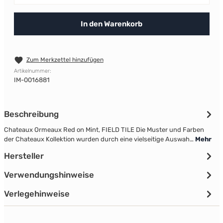
In den Warenkorb
Zum Merkzettel hinzufügen
Artikelnummer:
IM-0016881
Beschreibung
Chateaux Ormeaux Red on Mint, FIELD TILE Die Muster und Farben
der Chateaux Kollektion wurden durch eine vielseitige Auswah…
Mehr
Hersteller
Verwendungshinweise
Verlegehinweise