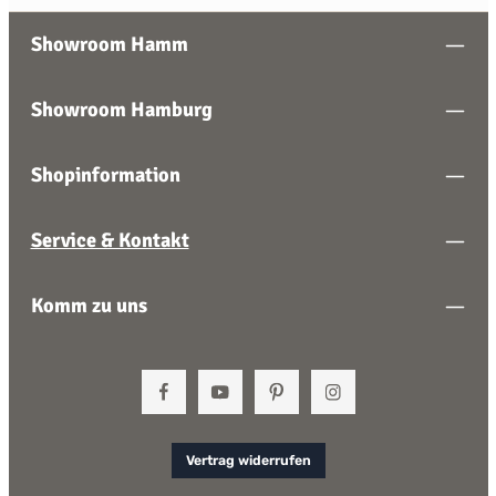
Showroom Hamm
Showroom Hamburg
Shopinformation
Service & Kontakt
Komm zu uns
Vertrag widerrufen