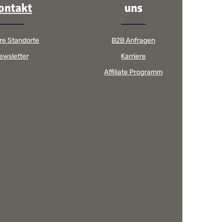
ontakt
uns
re Standorte
B2B Anfragen
ewsletter
Karriere
Affiliate Programm