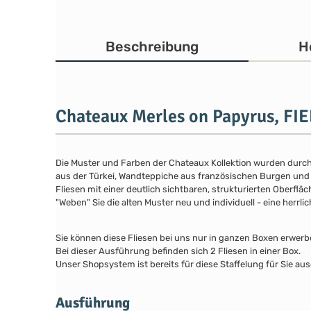
Beschreibung
H
Chateaux Merles on Papyrus, FIE
Die Muster und Farben der Chateaux Kollektion wurden durch 
aus der Türkei, Wandteppiche aus französischen Burgen und K
Fliesen mit einer deutlich sichtbaren, strukturierten Oberfläc
"Weben" Sie die alten Muster neu und individuell - eine herrli
Sie können diese Fliesen bei uns nur in ganzen Boxen erwerb
Bei dieser Ausführung befinden sich 2 Fliesen in einer Box.
Unser Shopsystem ist bereits für diese Staffelung für Sie aus
Ausführung