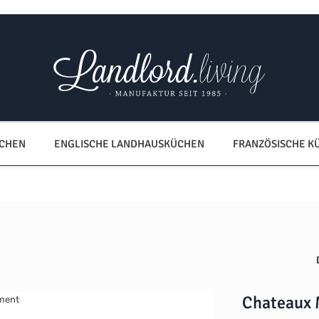
ÜCHEN
ENGLISCHE LANDHAUSKÜCHEN
FRANZÖSISCHE K
Chateaux 