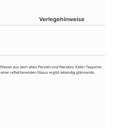
Verlegehinweise
 Fliesen aus dem alten Persien und Marokko, Kelim Teppiche
einer reflektierenden Glasur ergibt lebendig glänzende