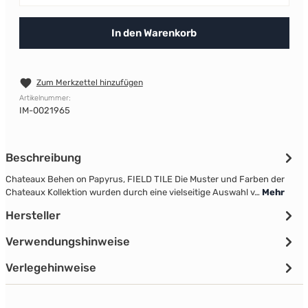
In den Warenkorb
Zum Merkzettel hinzufügen
Artikelnummer:
IM-0021965
Beschreibung
Chateaux Behen on Papyrus, FIELD TILE Die Muster und Farben der
Chateaux Kollektion wurden durch eine vielseitige Auswahl v…
Mehr
Hersteller
Verwendungshinweise
Verlegehinweise