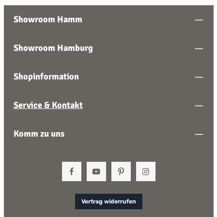
Showroom Hamm
Showroom Hamburg
Shopinformation
Service & Kontakt
Komm zu uns
Vertrag widerrufen