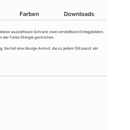
Farben
Downloads
dieser ausziehbare Schrank zwei verstellbare Einlegeböden,
n der Farbe Shingle gestrichen.
Sie hat eine lässige Anmut, die zu jedem Stil passt, ein