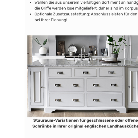
Wählen Sie aus unserem vielfältigen Sortiment an handg
die Griffe werden lose mitgeliefert, daher sind im Kor
Optionale Zusatzausstattung: Abschlussleisten für den 
bei Ihrer Planung!
Stauraum-Variationen für geschlossene oder offene
Schränke in Ihrer original englischen Landhausküch