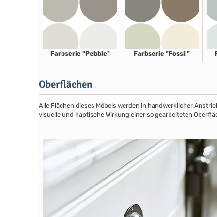
Farbserie "Pebble"
Farbserie "Fossil"
Oberflächen
Alle Flächen dieses Möbels werden in handwerklicher Anstricht
visuelle und haptische Wirkung einer so gearbeiteten Oberflä