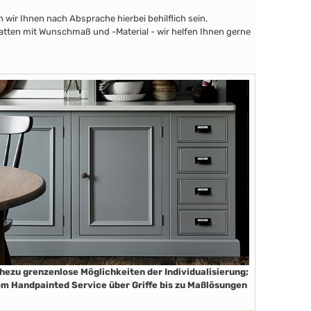
wir Ihnen nach Absprache hierbei behilflich sein.
latten mit Wunschmaß und -Material - wir helfen Ihnen gerne
hezu grenzenlose Möglichkeiten der Individualisierung;
m Handpainted Service über Griffe bis zu Maßlösungen