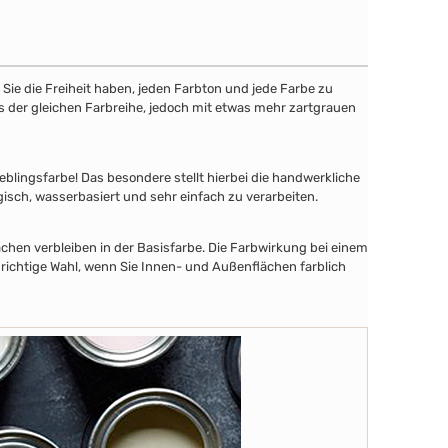
ie die Freiheit haben, jeden Farbton und jede Farbe zu
aus der gleichen Farbreihe, jedoch mit etwas mehr zartgrauen
lingsfarbe! Das besondere stellt hierbei die handwerkliche
gisch, wasserbasiert und sehr einfach zu verarbeiten.
chen verbleiben in der Basisfarbe. Die Farbwirkung bei einem
 richtige Wahl, wenn Sie Innen- und Außenflächen farblich