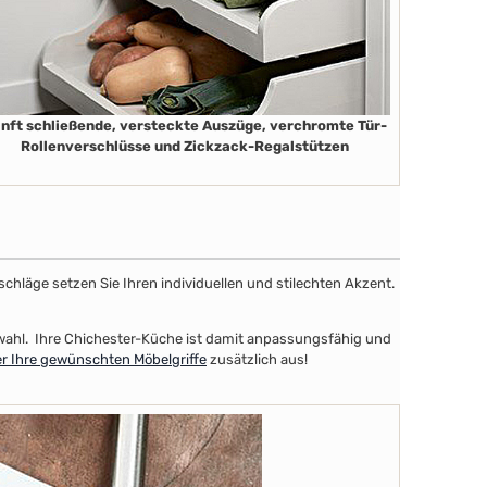
nft schließende, versteckte Auszüge, verchromte Tür-
Rollenverschlüsse und Zickzack-Regalstützen
schläge setzen Sie Ihren individuellen und stilechten Akzent.
uswahl. Ihre Chichester-Küche ist damit anpassungsfähig und
er Ihre gewünschten Möbelgriffe
zusätzlich aus!