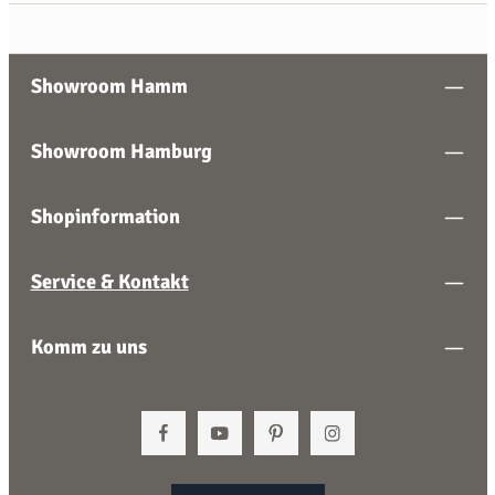
Showroom Hamm
Showroom Hamburg
Shopinformation
Service & Kontakt
Komm zu uns