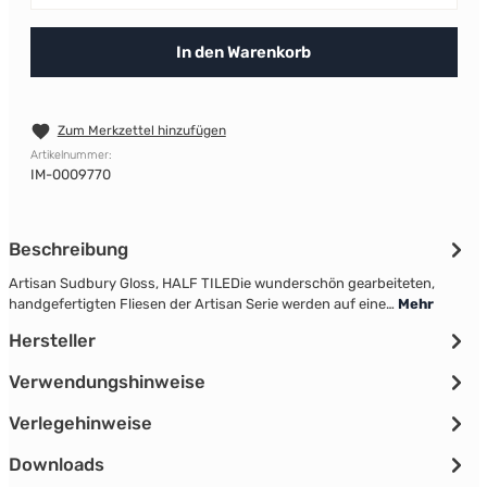
In den Warenkorb
Zum Merkzettel hinzufügen
Artikelnummer:
IM-0009770
Beschreibung
Artisan Sudbury Gloss, HALF TILEDie wunderschön gearbeiteten,
handgefertigten Fliesen der Artisan Serie werden auf eine…
Mehr
Hersteller
Verwendungshinweise
Verlegehinweise
Downloads