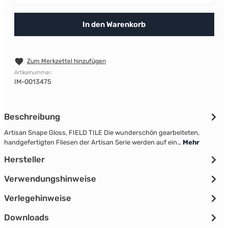
In den Warenkorb
Zum Merkzettel hinzufügen
Artikelnummer:
IM-0013475
Beschreibung
Artisan Snape Gloss, FIELD TILE Die wunderschön gearbeiteten,
handgefertigten Fliesen der Artisan Serie werden auf ein…
Mehr
Hersteller
Verwendungshinweise
Verlegehinweise
Downloads