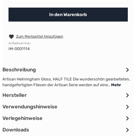
In den Warenkorb
Zum Merkzettel hinzufügen
Artikelnummer:
IM-0001114
Beschreibung
Artisan Helmingham Gloss, HALF TILE Die wunderschön gearbeiteten,
handgefertigten Fliesen der Artisan Serie werden auf eine…
Mehr
Hersteller
Verwendungshinweise
Verlegehinweise
Downloads