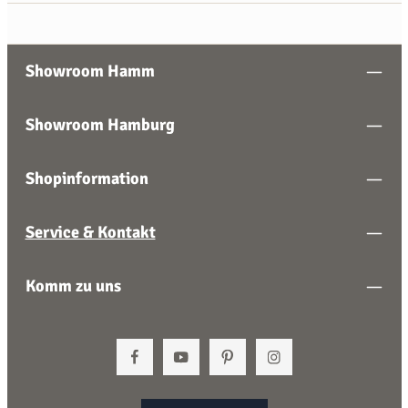
Showroom Hamm
Showroom Hamburg
Shopinformation
Service & Kontakt
Komm zu uns