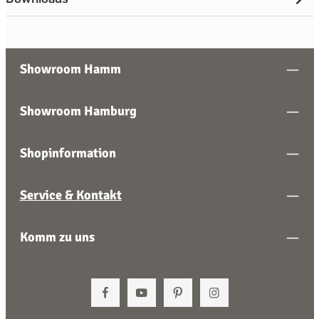
Showroom Hamm
Showroom Hamburg
Shopinformation
Service & Kontakt
Komm zu uns