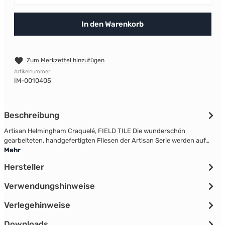
In den Warenkorb
Zum Merkzettel hinzufügen
Artikelnummer:
IM-0010405
Beschreibung
Artisan Helmingham Craquelé, FIELD TILE Die wunderschön
gearbeiteten, handgefertigten Fliesen der Artisan Serie werden auf…
Mehr
Hersteller
Verwendungshinweise
Verlegehinweise
Downloads