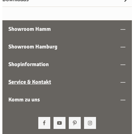
Showroom Hamm
Showroom Hamburg
Shopinformation
Service & Kontakt
Komm zu uns