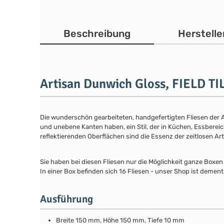
Beschreibung
Herstelle
Artisan Dunwich Gloss, FIELD TI
Die wunderschön gearbeiteten, handgefertigten Fliesen der Art
und unebene Kanten haben, ein Stil, der in Küchen, Essbere
reflektierenden Oberflächen sind die Essenz der zeitlosen Art
Sie haben bei diesen Fliesen nur die Möglichkeit ganze Boxen
In einer Box befinden sich 16 Fliesen - unser Shop ist dement
Ausführung
Breite 150 mm, Höhe 150 mm, Tiefe 10 mm