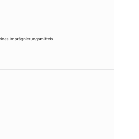
ines Imprägnierungsmittels.