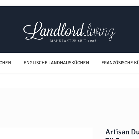
ÜCHEN
ENGLISCHE LANDHAUSKÜCHEN
FRANZÖSISCHE K
Artisan D