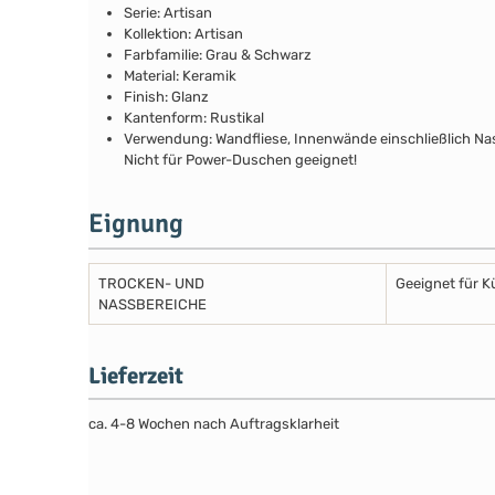
Serie: Artisan
Kollektion: Artisan
Farbfamilie: Grau & Schwarz
Material: Keramik
Finish: Glanz
Kantenform: Rustikal
Verwendung: Wandfliese, Innenwände einschließlich N
Nicht für Power-Duschen geeignet!
Eignung
TROCKEN- UND
Geeignet für 
NASSBEREICHE
Lieferzeit
ca. 4-8 Wochen nach Auftragsklarheit