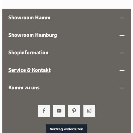
Showroom Hamm
Showroom Hamburg
Shopinformation
Service & Kontakt
Komm zu uns
Vertrag widerrufen