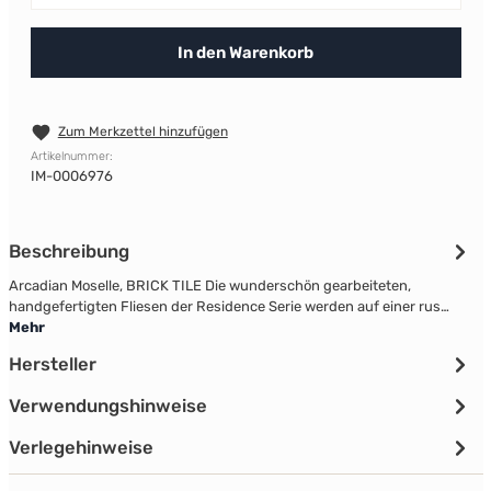
In den Warenkorb
Zum Merkzettel hinzufügen
Artikelnummer:
IM-0006976
Beschreibung
Arcadian Moselle, BRICK TILE Die wunderschön gearbeiteten,
handgefertigten Fliesen der Residence Serie werden auf einer rus…
Mehr
Hersteller
Verwendungshinweise
Verlegehinweise